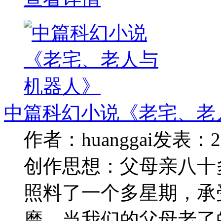
中篇科幻小说《老宅、老
作者：huanggai
发表：20
创作思想：父母亲八十
照料了一个多星期，承
磨。当我们的父母老了