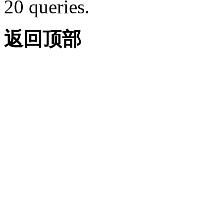
20 queries.
返回顶部