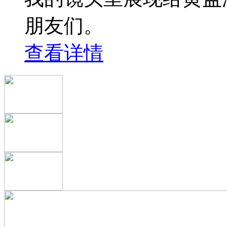
朋友们。
查看详情