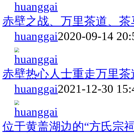
赤壁之战、万里茶道、茶
huanggai
2020-09-14 20:
赤壁热心人士重走万里茶
huanggai
2021-12-30 15:
位于黄盖湖边的“方氏宗祠