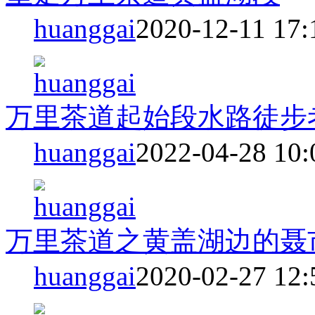
huanggai
2020-12-11 17:
万里茶道起始段水路徒步
huanggai
2022-04-28 10:
万里茶道之黄盖湖边的聂
huanggai
2020-02-27 12: