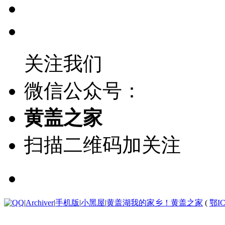
关注我们
微信公众号：
黄盖之家
扫描二维码加关注
|
Archiver
|
手机版
|
小黑屋
|
黄盖湖我的家乡！黄盖之家
(
鄂IC