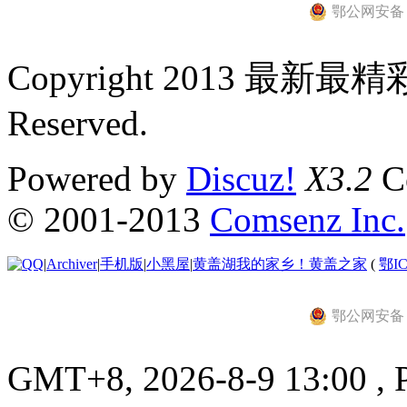
鄂公网安备 42
Copyright 2013 最新最
Reserved.
Powered by
Discuz!
X3.2
Co
© 2001-2013
Comsenz Inc.
|
Archiver
|
手机版
|
小黑屋
|
黄盖湖我的家乡！黄盖之家
(
鄂IC
鄂公网安备 42
GMT+8, 2026-8-9 13:00 , P