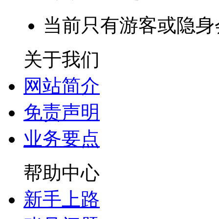
当前只有游客或隐身
关于我们
网站简介
免责声明
业务要点
帮助中心
新手上路