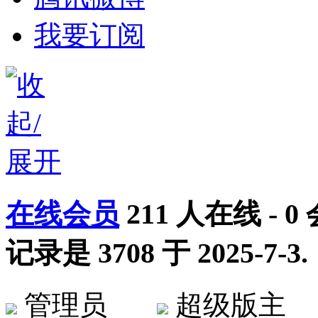
我要订阅
在线会员
211
人在线 -
0
记录是
3708
于
2025-7-3
.
管理员
超级版