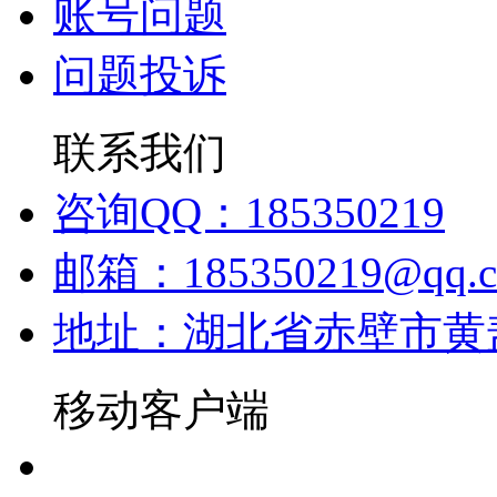
账号问题
问题投诉
联系我们
咨询QQ：185350219
邮箱：185350219@qq.
地址：湖北省赤壁市黄
移动客户端