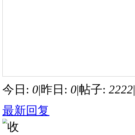
今日:
0
|
昨日:
0
|
帖子:
2222
最新回复