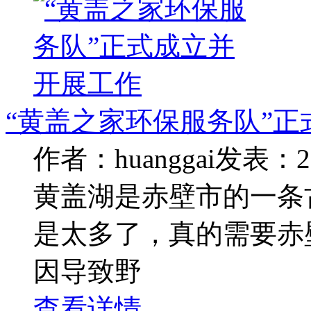
“黄盖之家环保服务队”
作者：huanggai
发表：20
黄盖湖是赤壁市的一条
是太多了，真的需要赤
因导致野
查看详情