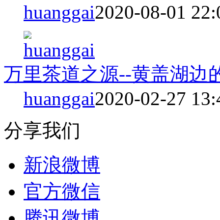
huanggai
2020-08-01 22:
万里茶道之源--黄盖湖边
huanggai
2020-02-27 13:
分享我们
新浪微博
官方微信
腾讯微博