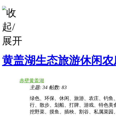
黄盖湖生态旅游休闲农
赤壁黄盖湖
主题:
34
帖数:
83
绿色、环保、休闲、旅游、农庄、钓鱼
行、散步、划船、打牌、游戏、特色美
挖野菜、摸鱼、插秧、割谷、私属菜园