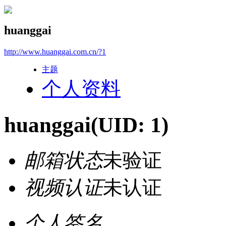
huanggai
http://www.huanggai.com.cn/?1
主题
个人资料
huanggai
(UID: 1)
邮箱状态
未验证
视频认证
未认证
个人签名