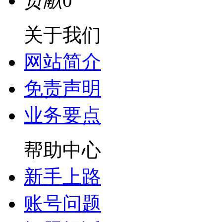
贡献
0
关于我们
网站简介
免责声明
业务要点
帮助中心
新手上路
账号问题