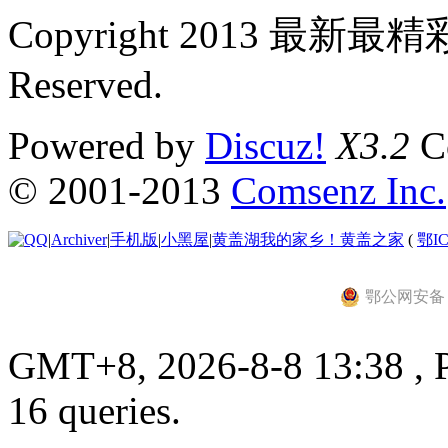
Copyright 2013 最新最
Reserved.
Powered by
Discuz!
X3.2
Co
© 2001-2013
Comsenz Inc.
|
Archiver
|
手机版
|
小黑屋
|
黄盖湖我的家乡！黄盖之家
(
鄂IC
鄂公网安备 42
GMT+8, 2026-8-8 13:38 , P
16 queries.