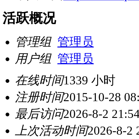
活跃概况
管理组
管理员
用户组
管理员
在线时间
1339 小时
注册时间
2015-10-28 08
最后访问
2026-8-2 21:5
上次活动时间
2026-8-2 