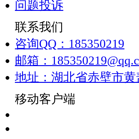
问题投诉
联系我们
咨询QQ：185350219
邮箱：185350219@qq.
地址：湖北省赤壁市黄
移动客户端