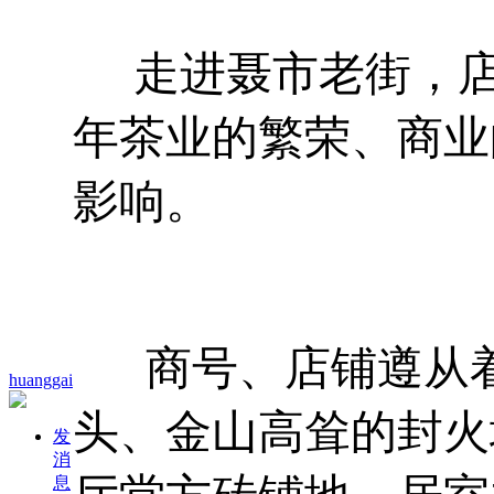
走进聂市老街，店
年茶业的繁荣、商业
影响。
商号、店铺遵从着
huanggai
头、金山高耸的封火
发
消
息