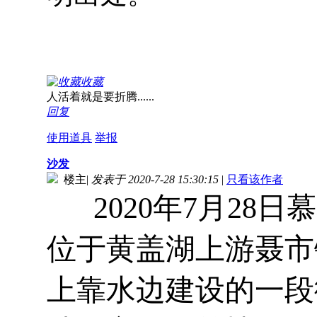
收藏
人活着就是要折腾......
回复
使用道具
举报
沙发
楼主
|
发表于 2020-7-28 15:30:15
|
只看该作者
2020年7月28
位于黄盖湖上游聂市
上靠水边建设的一段