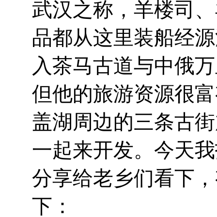
武汉之称，羊楼司、
品都从这里装船经源
入茶马古道与中俄万
但他的旅游资源很富
盖湖周边的三条古街
一起来开发。今天我
分享给老乡们看下，
下：