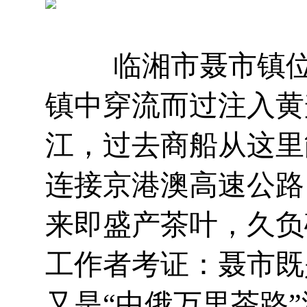
临湘市聂市镇位于
镇中穿流而过注入黄
江，过去商船从这里
连接京港澳高速公路
来即盛产茶叶，久负
工作者考证：聂市既
又是“中俄万里茶路