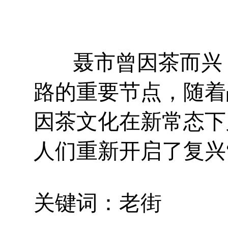
聂市曾因茶而兴，
路的重要节点，随着
因茶文化在新常态下
人们重新开启了复兴
关键词：老街