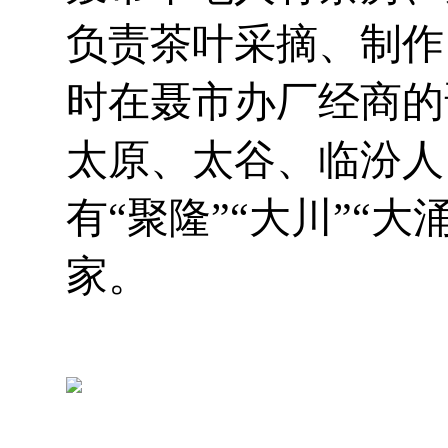
负责茶叶采摘、制作
时在聂市办厂经商的
太原、太谷、临汾人
有“聚隆”“大川”“大
家。