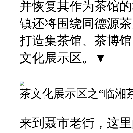
并恢复其作为茶馆的
镇还将围绕同德源茶
打造集茶馆、茶博馆
文化展示区。▼
茶文化展示区之“临湘
来到聂市老街，这里