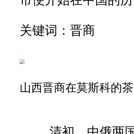
关键词：晋商
山西晋商在莫斯科的茶
清初，中俄两国开