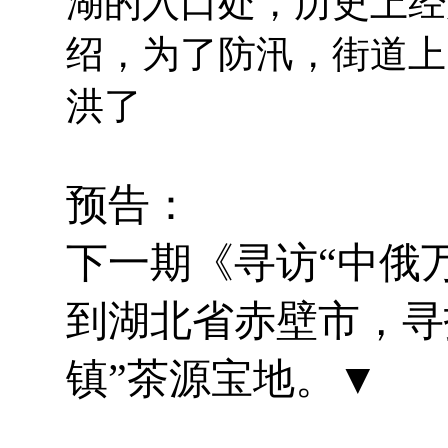
湖的入口处，历史上经
绍，为了防汛，街道上
洪了
预告：
下一期《寻访“中俄万
到湖北省赤壁市，寻
镇”茶源宝地。▼