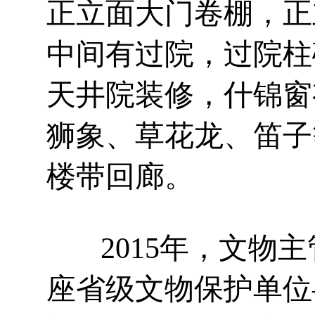
正立面大门卷棚，正
中间有过院，过院柱
天井院装修，什锦窗
狮象、草花龙、笛子
楼带回廊。
2015年，文物主
座省级文物保护单位