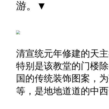
游。▼
清宣统元年修建的天主
特别是该教堂的门楼除
国的传统装饰图案，为
等，是地地道道的中西