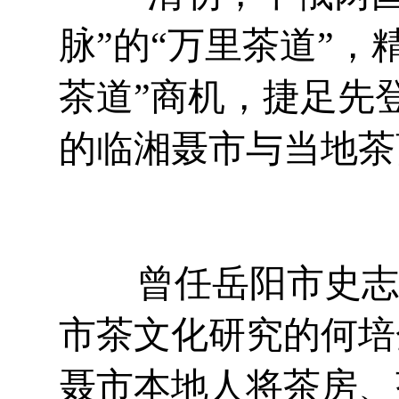
脉”的“万里茶道”，
茶道”商机，捷足先
的临湘聂市与当地茶
曾任岳阳市史志办
市茶文化研究的何培
聂市本地人将茶房、