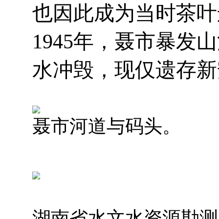
也因此成为当时茶叶
1945年，聂市暴
水冲毁，现仅遗存新
聂市河道与码头。
湖南省水文水资源勘测