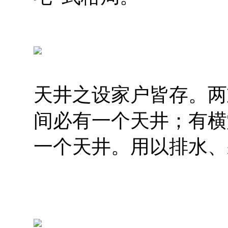
天井之设家户皆存。两
间必有一个天井；有横
一个天井。用以排水、