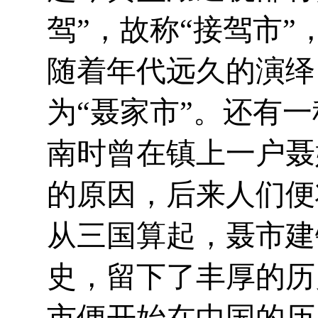
驾”，故称“接驾市”
随着年代远久的演绎
为“聂家市”。还有
南时曾在镇上一户聂
的原因，后来人们便
从三国算起，聂市建
史，留下了丰厚的历
市便开始在中国的历