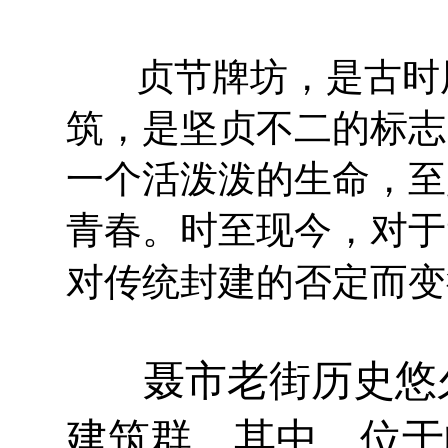
贞节牌坊，是古时用
筑，是坚贞不二的标志
一个活泼泼的生命，至
青春。时至现今，对于
对传统封建的否定而变
聂市老街历史悠久
建筑群。其中，位于