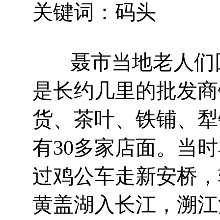
关键词：码头
聂市当地老人们回
是长约几里的批发商
货、茶叶、铁铺、犁
有30多家店面。当
过鸡公车走新安桥，
黄盖湖入长江，溯江