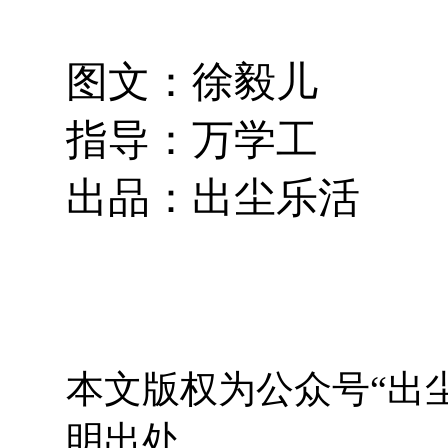
图文：徐毅儿
指导：万学工
出品：出尘乐活
本文版权为公众号“出
明出处。