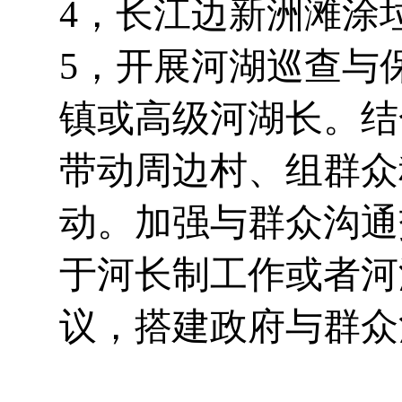
4，长江边新洲滩涂
5，开展河湖巡查与
镇或高级河湖长。结
带动周边村、组群众
动。加强与群众沟通
于河长制工作或者河
议，搭建政府与群众