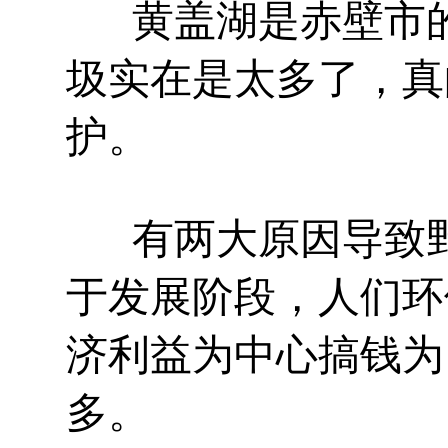
黄盖湖是赤壁市的
圾实在是太多了，真
护。
有两大原因导致
于发展阶段，人们环
济利益为中心搞钱为
多。