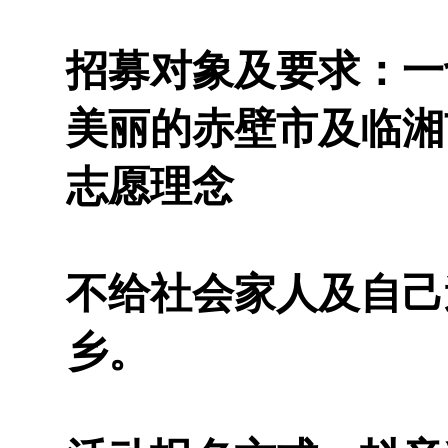
招募对象及要求：一
美丽的赤壁市及临湘
志愿理念
不给社会家人及自己
乡。