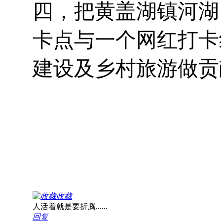
四，把黄盖湖镇河湖
卡点与一个网红打卡
建设及乡村旅游做贡
收藏
人活着就是要折腾......
回复