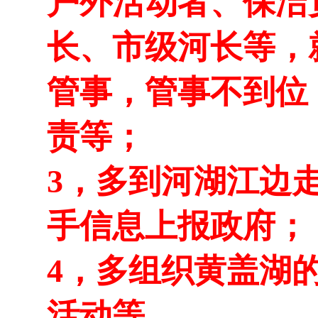
户外活动者、保洁
长、市级河长等，
管事，管事不到位
责等；
3，多到河湖江边
手信息上报政府；
4，多组织黄盖湖
活动等。