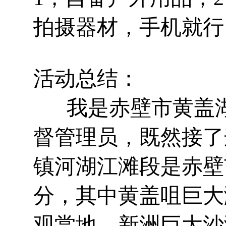
拍摄器材，手机就行
活动总结：
我是赤壁市黄盖湖
督管理员，
既然接了
镇河湖江滩段是赤壁
分，其中黄盖咀巨大
观赏地，新洲巨大沙