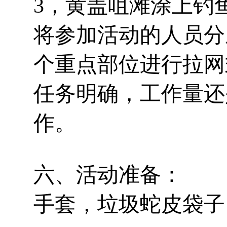
3，黄盖咀滩涂上钓
将参加活动的人员分
个重点部位进行拉网
任务明确，工作量还
作。
六、活动准备：
手套，垃圾蛇皮袋子