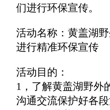
们进行环保宣传。
活动名称：黄盖湖野
进行精准环保宣传
活动目的：
1，了解黄盖湖野外
沟通交流保护好各段