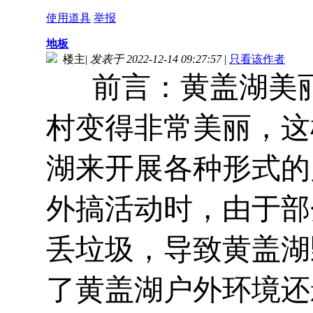
使用道具
举报
地板
楼主
|
发表于 2022-12-14 09:27:57
|
只看该作者
前言：黄盖湖美丽
村变得非常美丽，这
湖来开展各种形式的
外搞活动时，由于部
丢垃圾，导致黄盖湖
了黄盖湖户外环境还