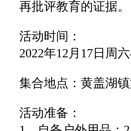
再批评教育的证据。
活动时间：
2022年12月17日
集合地点：黄盖湖镇
活动准备：
1，自备户外用品；