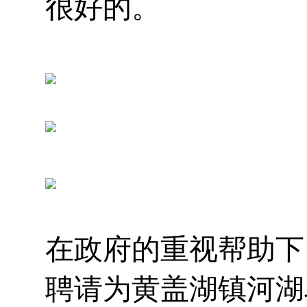
很好的。
在政府的重视帮助下
聘请为黄盖湖镇河湖