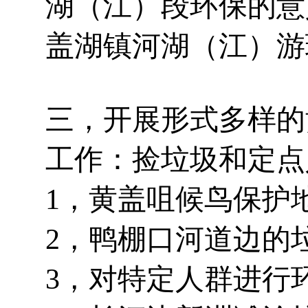
湖（江）段环保的意
盖湖镇河湖（江）游
三，开展形式多样的
工作：捡垃圾和定点
1，黄盖咀候鸟保护
2，鸭棚口河道边的
3，对特定人群进行