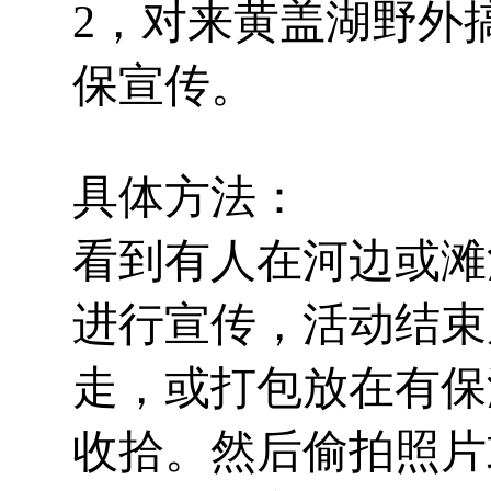
2，对来黄盖湖野外
保宣传。
具体方法：
看到有人在河边或滩
进行宣传，活动结束
走，或打包放在有保
收拾。
然后偷拍照片