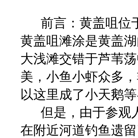
前言：黄盖咀位于
黄盖咀滩涂是黄盖湖
大浅滩交错于芦苇荡
美，小鱼小虾众多，
以这里成了小天鹅等
但是，由于参观
在附近河道钓鱼遗留