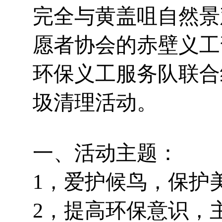
完全与黄盖咀自然景
愿者协会的赤壁义工
环保义工服务队联合
圾清理活动。
一、活动主题：
1，爱护候鸟，保护
2，提高环保意识，