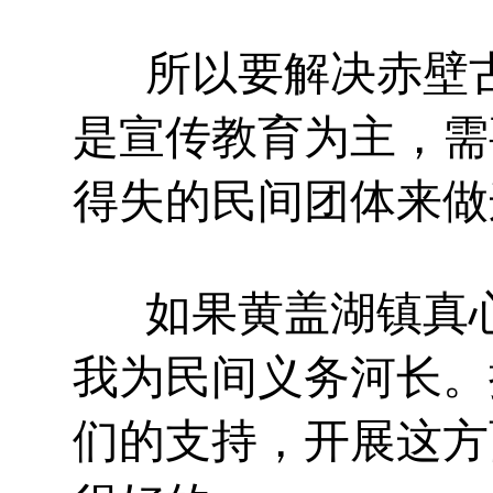
所以要解决赤壁
是宣传教育为主，需
得失的民间团体来做
如果黄盖湖镇真
我为民间义务河长。
们的支持，开展这方