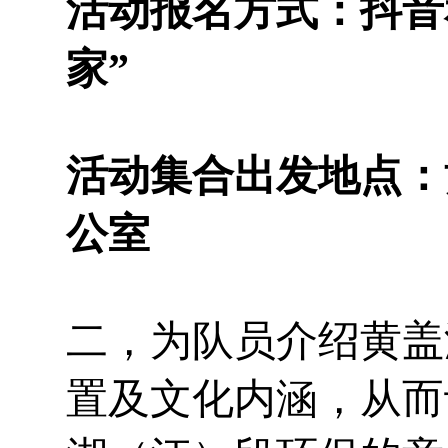
活动报名方式：抖音
家”
活动集合出发地点：
公室
二，为队员介绍黄盖
置及文化内涵，从而