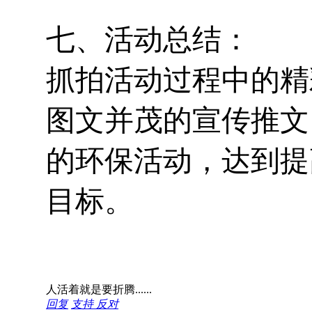
七、活动总结：
抓拍活动过程中的精
图文并茂的宣传推文
的环保活动，达到提
目标。
人活着就是要折腾......
回复
支持
反对