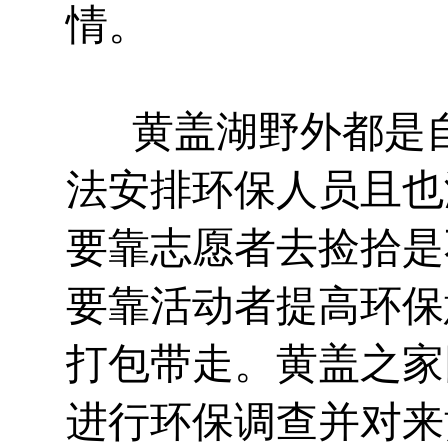
情。
黄盖湖野外都是自
法安排环保人员且也
要靠志愿者去捡拾是
要靠活动者提高环保
打包带走。黄盖之家
进行环保调查并对来