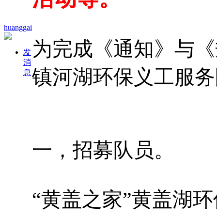
huanggai
为完成《通知》与《
发
消
镇河湖环保义工服务
息
一，招募队员。
“黄盖之家”黄盖湖