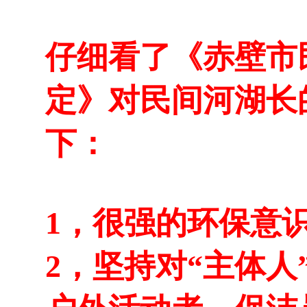
仔细看了《赤壁市
定》对民间河湖长
下：
1，很强的环保意
2，坚持对“主体