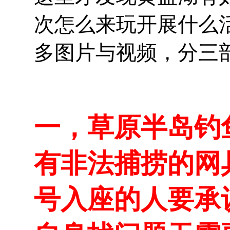
次怎么来玩开展什么
多图片与视频，分三
一，草原半岛钓
有非法捕捞的网
号入座的人要承