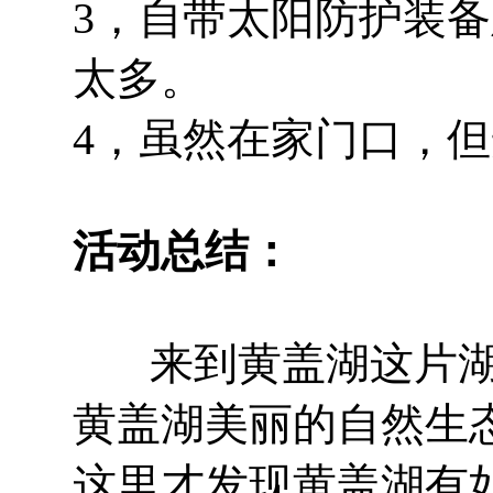
3，自带太阳防护装
太多。
4，虽然在家门口，
活动总结：
来到黄盖湖这片湖
黄盖湖美丽的自然生
这里才发现黄盖湖有