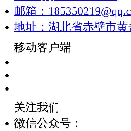
邮箱：185350219@qq.
地址：湖北省赤壁市黄
移动客户端
关注我们
微信公众号：