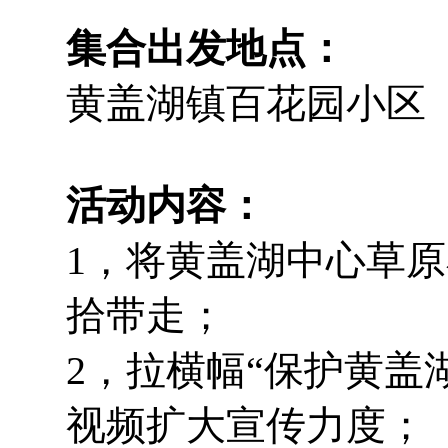
集合出发地点：
黄盖湖镇百花园小区
活动内容：
1，将黄盖湖中心草
拾带走；
2，拉横幅“保护黄盖
视频扩大宣传力度；