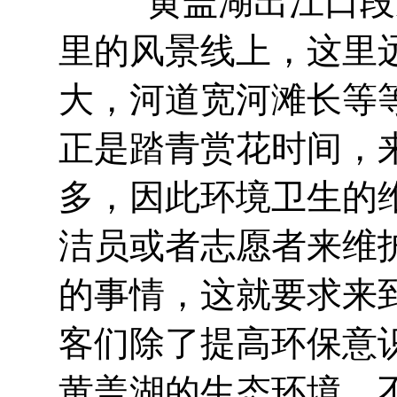
黄盖湖出江口段从
里的风景线上，这里
大，河道宽河滩长等
正是踏青赏花时间，
多，因此环境卫生的
洁员或者志愿者来维
的事情，这就要求来
客们除了提高环保意
黄盖湖的生态环境，