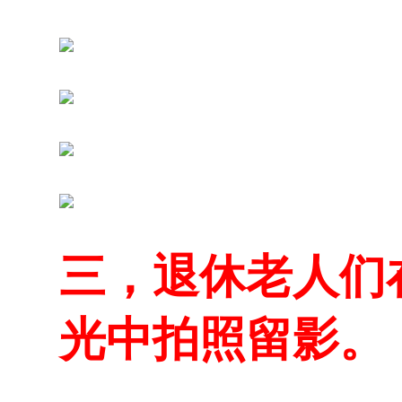
三，退休老人们
光中拍照留影。