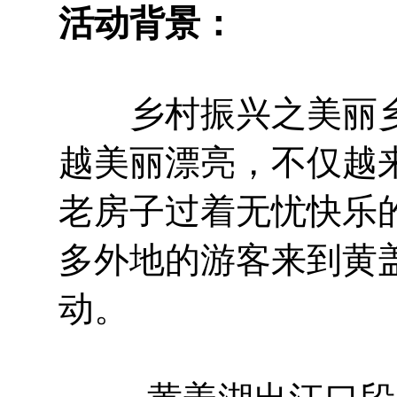
活动背景：
乡村振兴之美丽乡
越美丽漂亮，不仅越
老房子过着无忧快乐
多外地的游客来到黄
动。