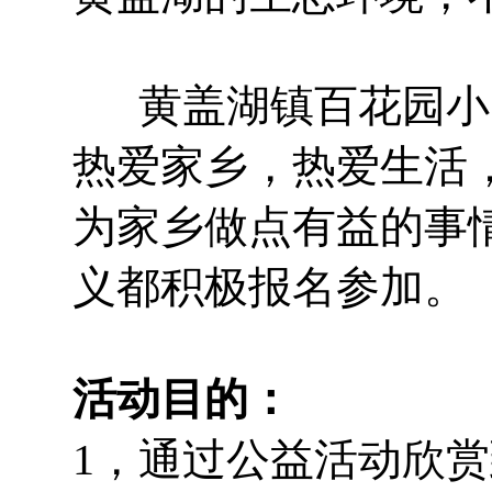
黄盖湖镇百花园小
热爱家乡，热爱生活
为家乡做点有益的事
义都积极报名参加。
活动目的：
1，通过公益活动欣