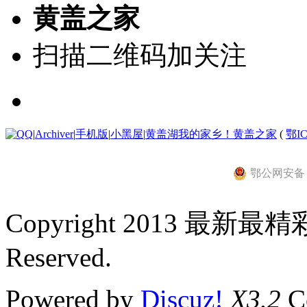
黄盖之家
扫描二维码加关注
|
Archiver
|
手机版
|
小黑屋
|
黄盖湖我的家乡！黄盖之家
(
鄂IC
鄂公网安备 42
Copyright 2013 最新最
Reserved.
Powered by
Discuz!
X3.2
Co