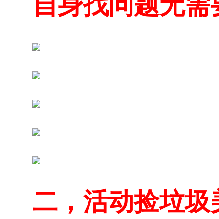
自身找问题无需
二，活动捡垃圾