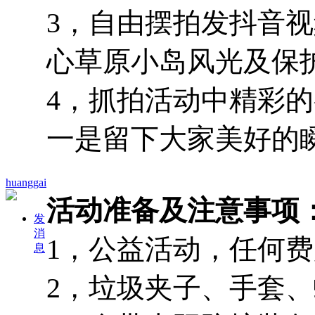
3，自由摆拍发抖音
心草原小岛风光及保
4，抓拍活动中精彩
一是留下大家美好的
huanggai
活动准备及注意事项
发
消
1，公益活动，任何
息
2，垃圾夹子、手套