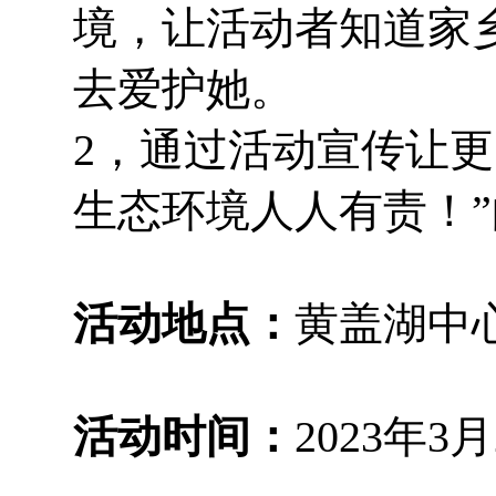
境，让活动者知道家
去爱护她。
2，通过活动宣传让更
生态环境人人有责！
活动地点：
黄盖湖中
活动时间：
2023年3月