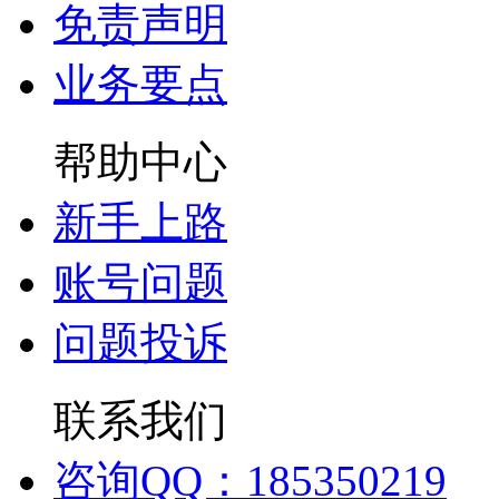
免责声明
业务要点
帮助中心
新手上路
账号问题
问题投诉
联系我们
咨询QQ：185350219