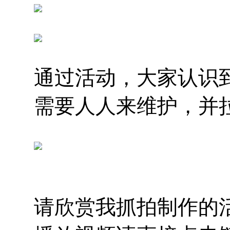
通过活动，大家认识
需要人人来维护，并
请欣赏我抓拍制作的