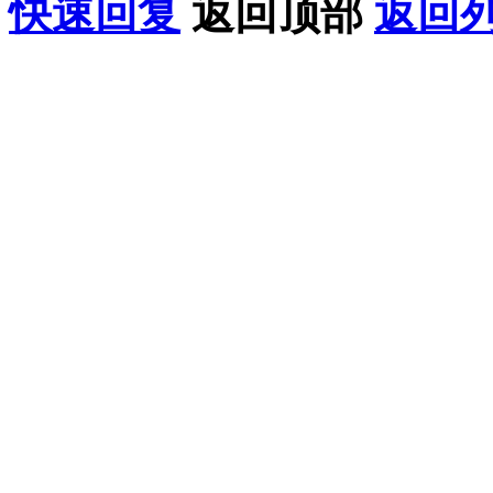
快速回复
返回顶部
返回