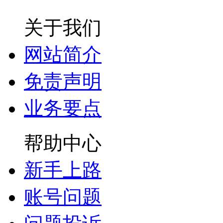
关于我们
网站简介
免责声明
业务要点
帮助中心
新手上路
账号问题