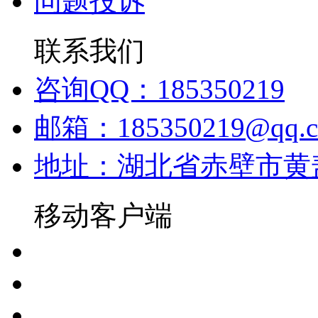
问题投诉
联系我们
咨询QQ：185350219
邮箱：185350219@qq.
地址：湖北省赤壁市黄
移动客户端