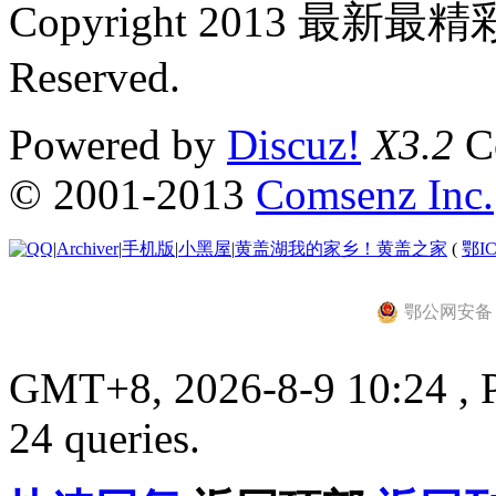
Copyright 2013 最新最
Reserved.
Powered by
Discuz!
X3.2
Co
© 2001-2013
Comsenz Inc.
|
Archiver
|
手机版
|
小黑屋
|
黄盖湖我的家乡！黄盖之家
(
鄂IC
鄂公网安备 42
GMT+8, 2026-8-9 10:24 , P
24 queries.