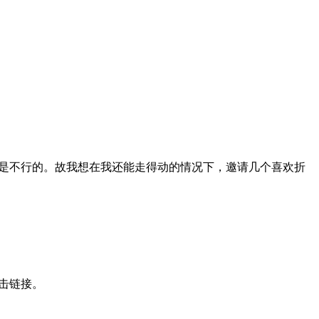
是不行的。故我想在我还能走得动的情况下，邀请几个喜欢折
击链接。