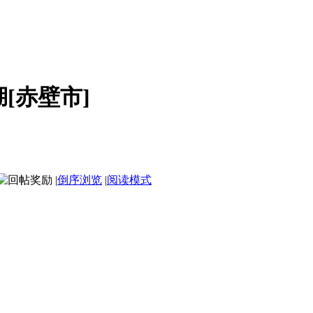
[赤壁市]
|
倒序浏览
|
阅读模式