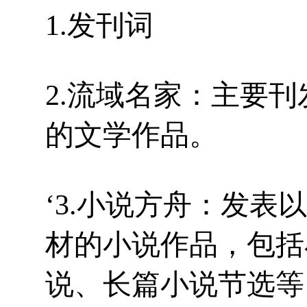
1.发刊词
2.流域名家：主要
的文学作品。
‘3.小说方舟：发
材的小说作品，包括
说、长篇小说节选等