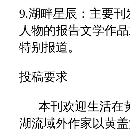
9.湖畔星辰：主要
人物的报告文学作品
特别报道。
投稿要求
本刊欢迎生活在黄
湖流域外作家以黄盖