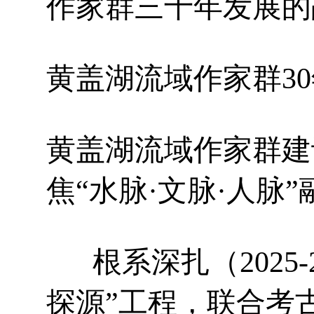
作家群三十年发展的
黄盖湖流域作家群3
黄盖湖流域作家群建
焦“水脉·文脉·人脉”
根系深扎（2025-
探源”工程，联合考