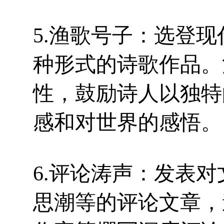
5.渔歌号子：选登
种形式的诗歌作品。
性，鼓励诗人以独特
感和对世界的感悟。
6.评论涛声：发表
思潮等的评论文章，