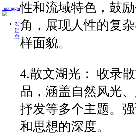
性和流域特色，鼓励
huanggai
角，展现人性的复杂
发
消
息
样面貌。
4.散文湖光： 收
品，涵盖自然风光、
抒发等多个主题。强
和思想的深度。