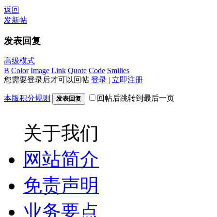
返回
发新帖
发表回复
高级模式
B
Color
Image
Link
Quote
Code
Smilies
您需要登录后才可以回帖
登录
|
立即注册
本版积分规则
回帖后跳转到最后一页
发表回复
关于我们
网站简介
免责声明
业务要点