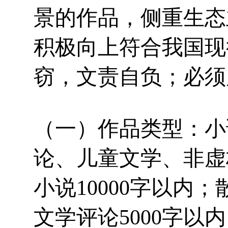
景的作品，侧重生态
积极向上符合我国现
窃，文责自负；必须
（一）作品类型：小
论、儿童文学、非虚
小说10000字以内
文学评论5000字以