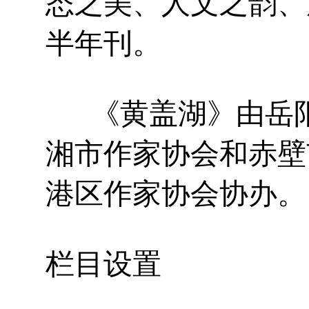
态之美、人文之韵、
半年刊。
《黄盖湖》由岳阳
湘市作家协会和赤壁
港区作家协会协办。
栏目设置