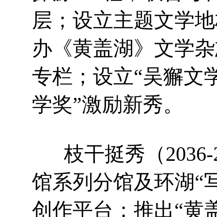
层；设立主题文学地
办《黄盖湖》文学杂
专栏；设立“吴獬文学
学奖”激励新秀。
枝干挺秀（2036-
馆系列分馆及环湖“
创作平台；推出“黄盖