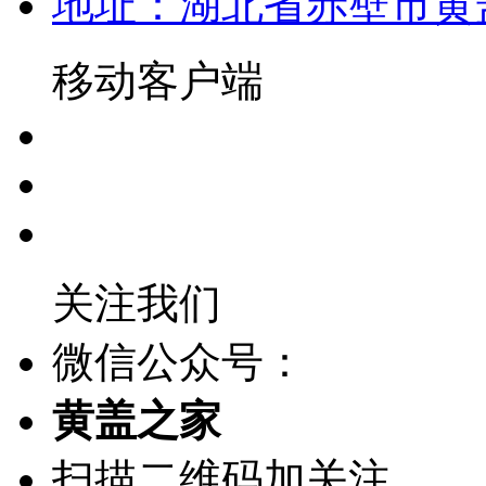
地址：湖北省赤壁市黄
移动客户端
关注我们
微信公众号：
黄盖之家
扫描二维码加关注