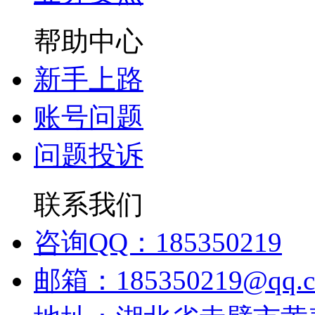
帮助中心
新手上路
账号问题
问题投诉
联系我们
咨询QQ：185350219
邮箱：185350219@qq.