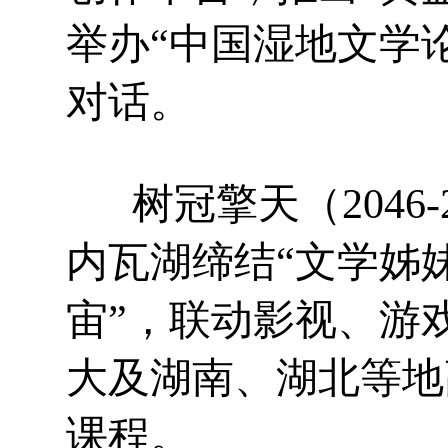
举办“中国湿地文学
对话。
树冠擎天（2046-
内瓦湖缔结“文学姊
宙”，联动影视、游
大及湖南、湖北等地
课程。