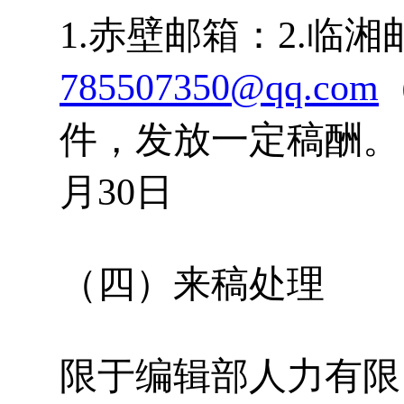
1.赤壁邮箱：2.临湘
785507350@qq.com
件，发放一定稿酬。
月30日
（四）来稿处理
限于编辑部人力有限