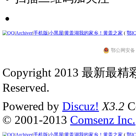
|
Archiver
|
手机版
|
小黑屋
|
黄盖湖我的家乡！黄盖之家
(
鄂IC
鄂公网安备 42
Copyright 2013 最新最
Reserved.
Powered by
Discuz!
X3.2
Co
© 2001-2013
Comsenz Inc.
|
Archiver
|
手机版
|
小黑屋
|
黄盖湖我的家乡！黄盖之家
(
鄂IC