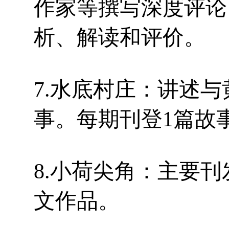
作家等撰写深度评论
析、解读和评价。
7.水底村庄：讲述
事。每期刊登1篇故
8.小荷尖角：主要
文作品。