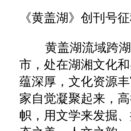
《黄盖湖》创刊号征
黄盖湖流域跨湖南
市，处在湖湘文化和
蕴深厚，文化资源丰
家自觉凝聚起来，高
帜，用文学来发掘、