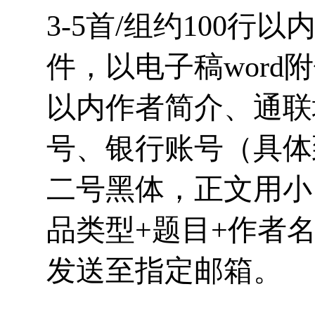
3-5首/组约100
件，以电子稿word
以内作者简介、通联
号、银行账号（具体
二号黑体，正文用小
品类型+题目+作者
发送至指定邮箱。