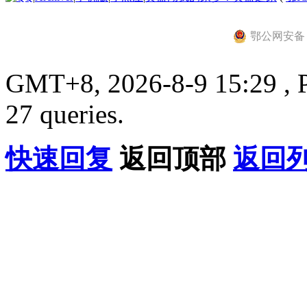
鄂公网安备 42
GMT+8, 2026-8-9 15:29 , P
27 queries.
快速回复
返回顶部
返回