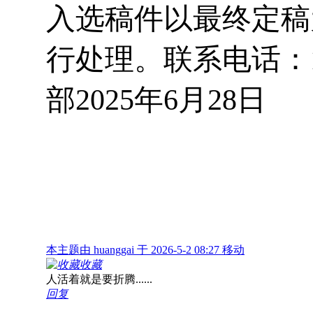
入选稿件以最终定稿
行处理。联系电话：13
部2025年6月28日
本主题由 huanggai 于 2026-5-2 08:27 移动
收藏
人活着就是要折腾......
回复