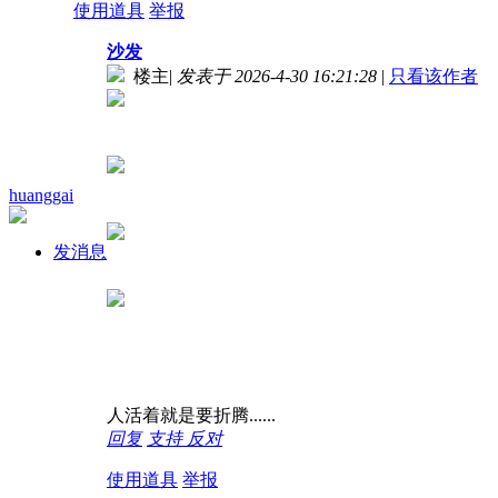
使用道具
举报
沙发
楼主
|
发表于 2026-4-30 16:21:28
|
只看该作者
huanggai
发消息
人活着就是要折腾......
回复
支持
反对
使用道具
举报