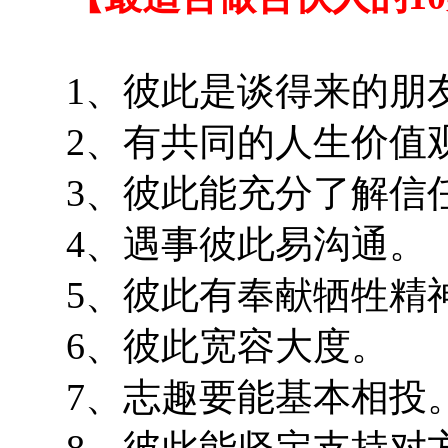
1、彼此是谈得来的朋
2、有共同的人生价值
3、彼此能充分了解信
4、遇事彼此易沟通。
5、彼此有奉献牺牲精
6、彼此宽容大度。
7、志趣要能基本相投
8、彼此能坚定支持对