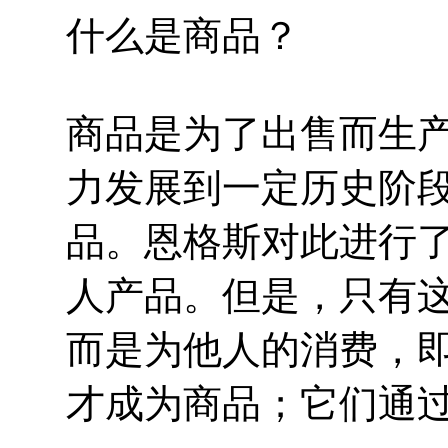
什么是商品？
商品是为了出售而生
力发展到一定历史阶
品。恩格斯对此进行了
人产品。但是，只有
而是为他人的消费，
才成为商品；它们通过