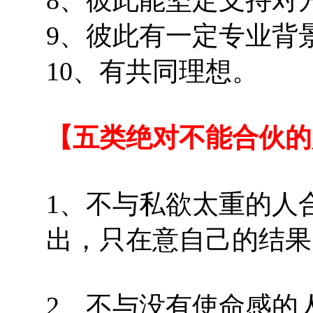
9、彼此有一定专业背
10、有共同理想。
【五类绝对不能合伙的
1、不与私欲太重的人
出，只在意自己的结果
2、不与没有使命感的