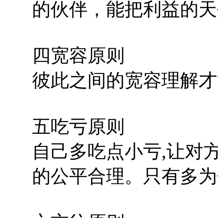
的伙伴，能把利益的天
四宽容原则
彼此之间的宽容理解才
五吃亏原则
自己多吃点小亏,让对
的公平合理。只有多为