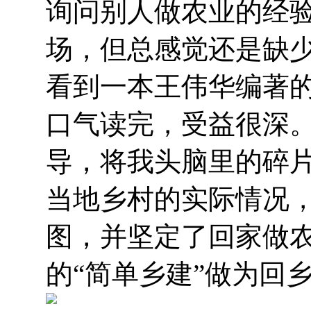
询问别人做农业的经
场，但总感觉还是缺
看到一本王伟华编著的
口气读完，受益很深
导，将我头脑里的碎
当地乡村的实际情况
图，并坚定了回家做
的“简单乡建”做为回