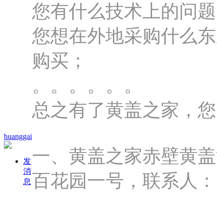
您有什么技术上的问题
您想在外地采购什么东
购买；
。。。。。。
总之有了黄盖之家，您
huanggai
一、黄盖之家赤壁黄盖
发
消
百花园一号，联系人：陈老
息