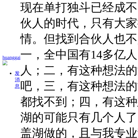
现在单打独斗已经成不
伙人的时代，只有大家
情。但找到合伙人也不
一，全中国有14多亿
huanggai
人；二，有这种想法的
发
消
吧，三，有这种想法的
息
都找不到；四，有这种
湖的可能只有几个人了
盖湖做的，且与我专业