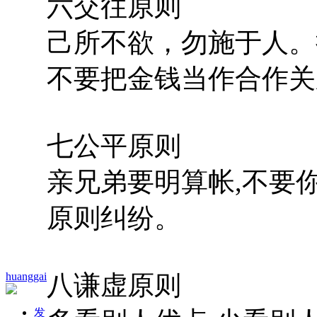
六交往原则
己所不欲，勿施于人。
不要把金钱当作合作关
七公平原则
亲兄弟要明算帐,不要
原则纠纷。
huanggai
八谦虚原则
发