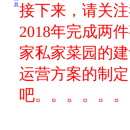
接下来，请关注
息
2018年完成
家私家菜园的建
运营方案的制定
吧。。。。。。