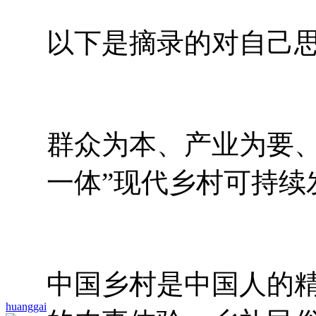
以下是摘录的对自己
群众为本、产业为要、
一体”现代乡村可持续
中国乡村是中国人的
huanggai