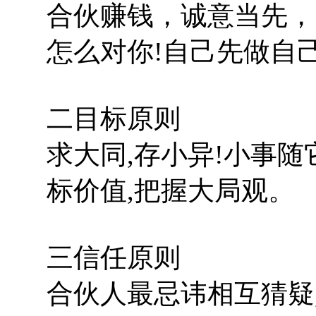
合伙赚钱，诚意当先，
怎么对你!自己先做自己
二目标原则
求大同,存小异!小事随
标价值,把握大局观。
三信任原则
合伙人最忌讳相互猜疑