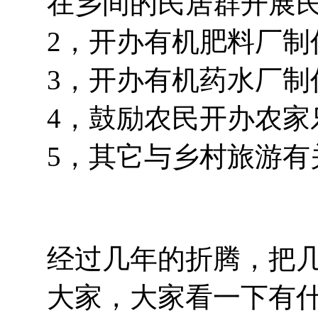
在乡间的民居群开展
2，开办有机肥料厂制
3，开办有机药水厂制
4，鼓励农民开办农家
5，其它与乡村旅游有
经过几年的折腾，把
大家，大家看一下有