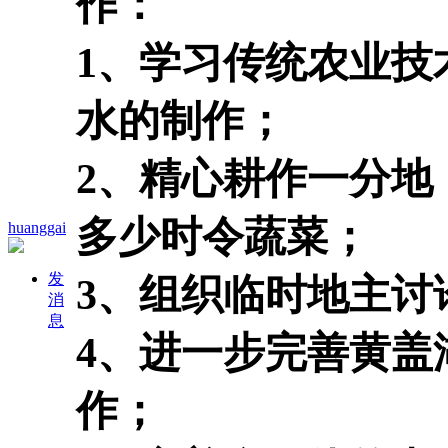
作：
1、学习传统农业技
水的制作；
2、精心耕作一分地
多少时令蔬菜；
huanggai
发
3、组织临时地主讨
消
息
4、进一步完善黄盖
作；