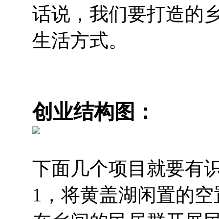
话说，我们要打造的
生活方式。
创业结构图：
下面几个项目就要有
1，将黄盖湖闲置的空