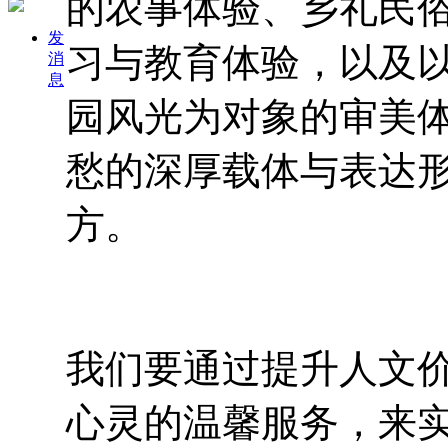
的农事体验、乡礼民
发
习与教育体验，以及
消
息
园风光为对象的审美
愁的深厚载体与表达
方。
我们要通过提升人文
心灵的温馨服务，来