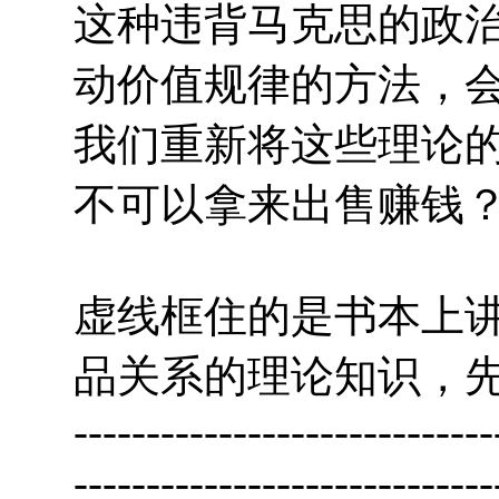
这种违背马克思的政
动价值规律的方法，
我们重新将这些理论
不可以拿来出售赚钱
虚线框住的是书本上
品关系的理论知识，
-----------------------------
-----------------------------