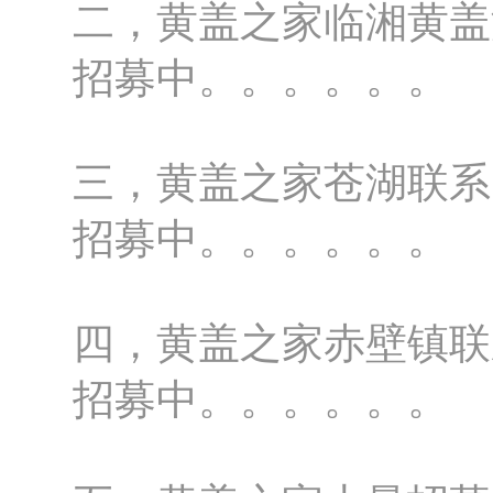
二，黄盖之家临湘黄盖
招募中。。。。。。
三，黄盖之家苍湖联系
招募中。。。。。。
四，黄盖之家赤壁镇联
招募中。。。。。。