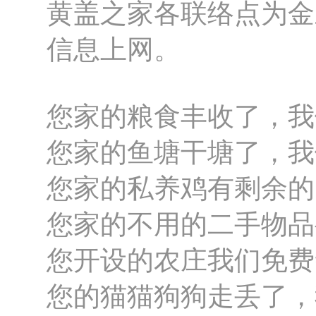
黄盖之家各联络点为金
信息上网。
您家的粮食丰收了，我
您家的鱼塘干塘了，我
您家的私养鸡有剩余的
您家的不用的二手物品
您开设的农庄我们免费
您的猫猫狗狗走丢了，