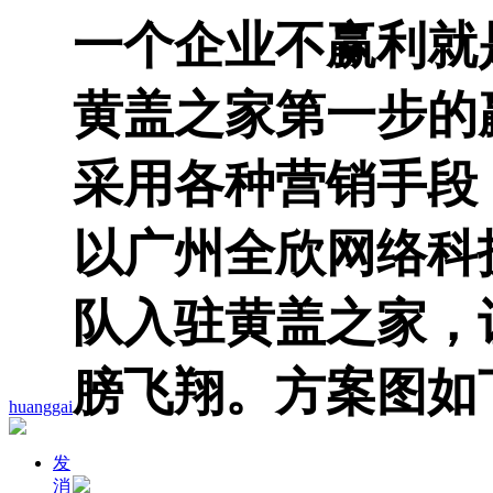
一个企业不赢利就
黄盖之家第一步的
采用各种营销手段
以广州全欣网络科
队入驻黄盖之家，
膀飞翔。方案图如
huanggai
发
消