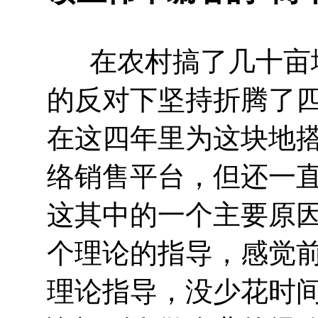
在农村搞了几十亩地
的反对下坚持折腾了
在这四年里为这块地
络销售平台，但还一
这其中的一个主要原
个理论的指导，感觉
理论指导，没少花时