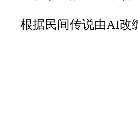
根据民间传说由AI改