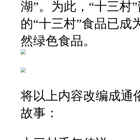
湖”。为此，“十三村
的“十三村”食品已成
然绿色食品。
将以上内容改编成通俗
故事：