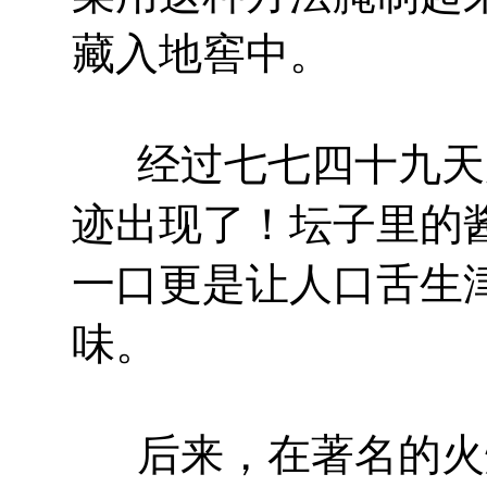
藏入地窖中。
经过七七四十九天
迹出现了！坛子里的
一口更是让人口舌生
味。
后来，在著名的火