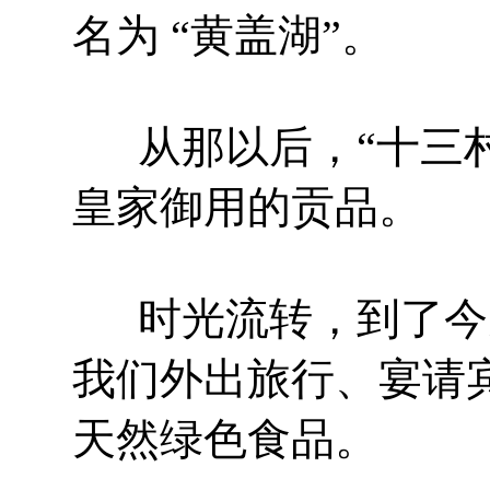
名为 “黄盖湖”。
从那以后，“十三
皇家御用的贡品。
时光流转，到了今
我们外出旅行、宴请
天然绿色食品。