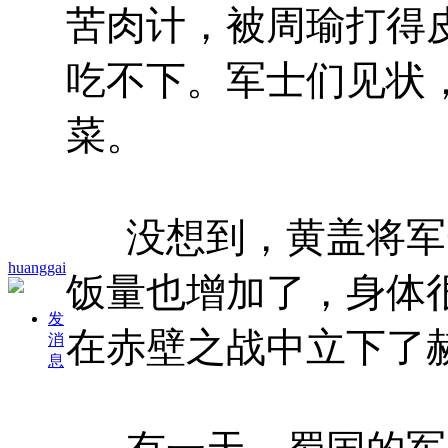
苦肉计，被周瑜打得
吃不下。军士们见状
菜。
没想到，黄盖将军
huanggai
饭量也增加了，身体
发
在赤壁之战中立下了
消
息