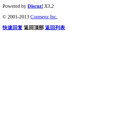
Powered by
Discuz!
X3.2
© 2001-2013
Comsenz Inc.
快速回复
返回顶部
返回列表