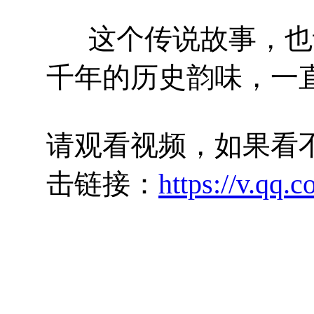
这个传说故事，也让 
千年的历史韵味，一
请观看视频，如果看
击链接：
https://v.qq