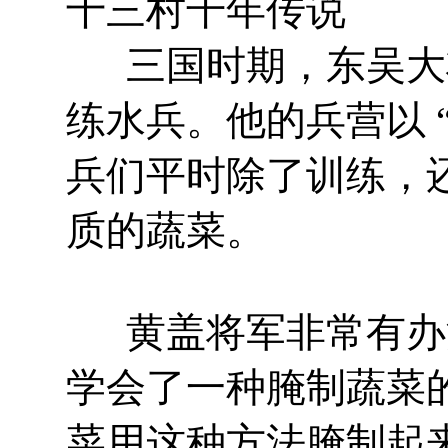
十三村千年传说
三国时期，东吴大
练水兵。他的兵营以 
兵们平时除了训练，
质的蔬菜。
黄盖将军非常有办
学会了一种腌制蔬菜
菜用这种方法腌制起