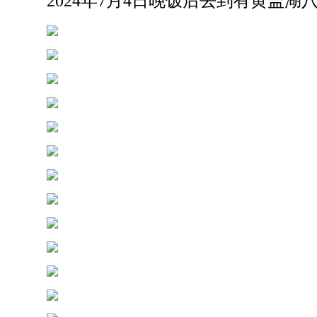
2024年7月4日晚饭后去到有黄盖