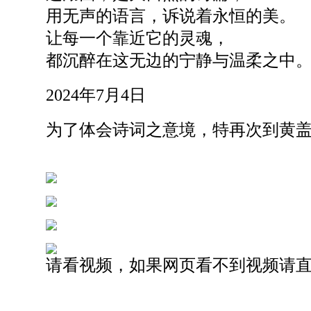
用无声的语言，诉说着永恒的美。
让每一个靠近它的灵魂，
都沉醉在这无边的宁静与温柔之中
2024年7月4日
为了体会诗词之意境，特再次到黄
请看视频，如果网页看不到视频请